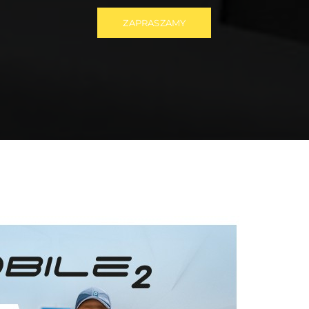
ZAPRASZAMY