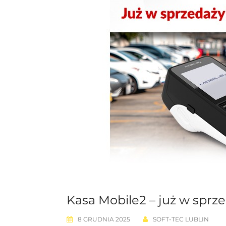
Kasa Mobile2 – już w sprze
8 GRUDNIA 2025
SOFT-TEC LUBLIN