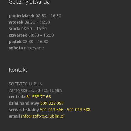
Godziny otwarcia
poniedziałek
08:30 – 16:30
wtorek
08:30 – 16:30
środa
08:30 – 16:30
czwartek
08:30 – 16:30
piątek
08:30 – 16:30
sobota
nieczynne
Kontakt
SOFT-TEC LUBLIN
Zamojska 24, 20-105 Lublin
centrala
81 533 77 63
dział handlowy
609 328 097
serwis
fiskalny
501 013 566
,
501 013 588
email
info@soft-tec.lublin.pl