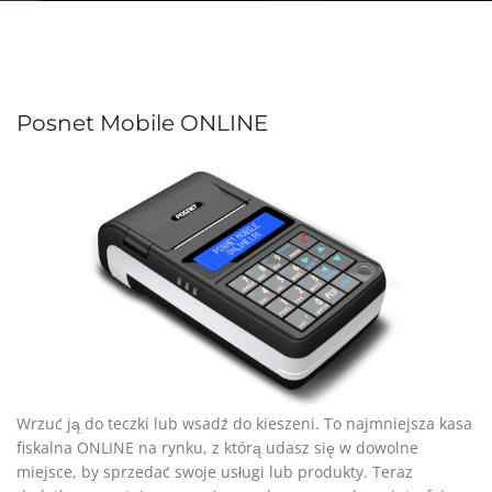
Posnet Mobile ONLINE
Wrzuć ją do teczki lub wsadź do kieszeni. To najmniejsza kasa
fiskalna ONLINE na rynku, z którą udasz się w dowolne
miejsce, by sprzedać swoje usługi lub produkty. Teraz