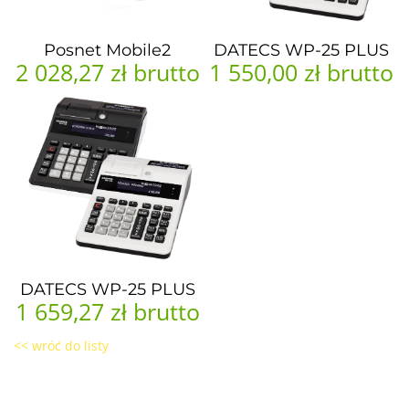
Posnet Mobile2
DATECS WP-25 PLUS
2 028,27 zł
brutto
1 550,00 zł
brutto
DATECS WP-25 PLUS
1 659,27 zł
brutto
<< wróć do listy