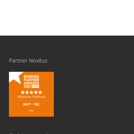
Partner Novitus