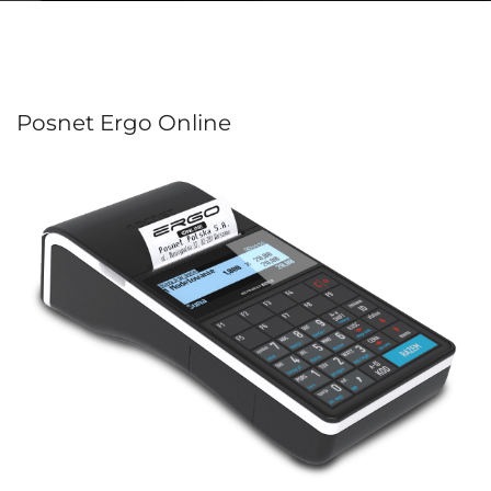
Posnet Ergo Online