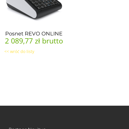
Posnet REVO ONLINE
2 089,77 zł
brutto
<< wróć do listy