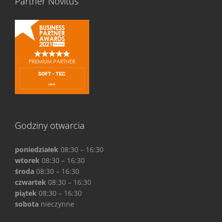
Partner Novitus
Godziny otwarcia
poniedziałek
08:30 – 16:30
wtorek
08:30 – 16:30
środa
08:30 – 16:30
czwartek
08:30 – 16:30
piątek
08:30 – 16:30
sobota
nieczynne